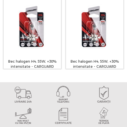
Bec halogen H4, 55W, +30%
Bec halogen H4, 55W, +30%
intensitate - CARGUARD
intensitate - CARGUARD