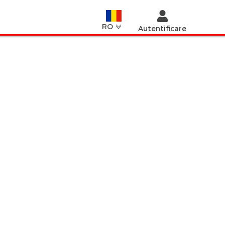
RO
Autentificare