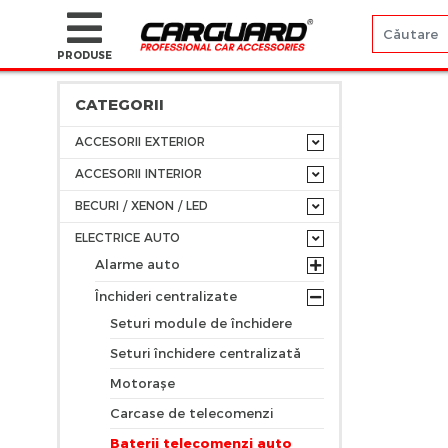
PRODUSE
CATEGORII
ACCESORII EXTERIOR
ACCESORII INTERIOR
BECURI / XENON / LED
ELECTRICE AUTO
Alarme auto
Închideri centralizate
Seturi module de închidere
Seturi închidere centralizată
Motorașe
Carcase de telecomenzi
Baterii telecomenzi auto