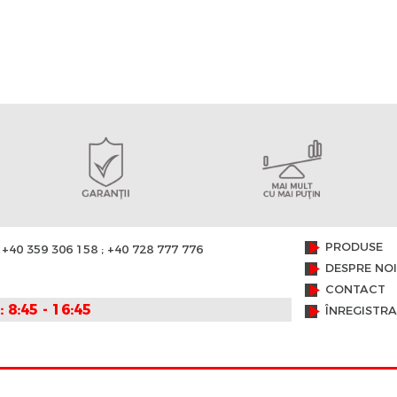
PRODUSE
+40 359 306 158 ; +40 728 777 776
DESPRE NOI
CONTACT
: 8:45 - 16:45
ÎNREGISTR