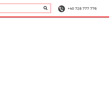
+40 728 777 776