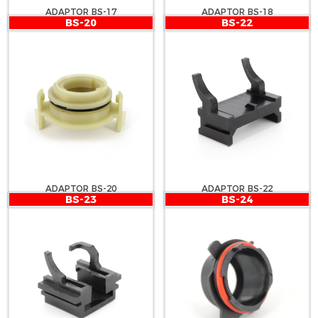
ADAPTOR BS-17
ADAPTOR BS-18
BS-20
BS-22
ADAPTOR BS-20
ADAPTOR BS-22
BS-23
BS-24