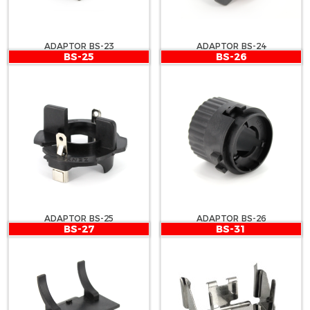
ADAPTOR BS-23
ADAPTOR BS-24
BS-25
BS-26
ADAPTOR BS-25
ADAPTOR BS-26
BS-27
BS-31