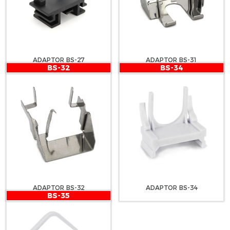
ADAPTOR BS-27
ADAPTOR BS-31
BS-32
BS-34
ADAPTOR BS-32
ADAPTOR BS-34
BS-35